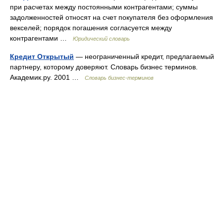
при расчетах между постоянными контрагентами; суммы
задолженностей относят на счет покупателя без оформления
векселей; порядок погашения согласуется между
контрагентами …
Юридический словарь
Кредит Открытый
— неограниченный кредит, предлагаемый
партнеру, которому доверяют. Словарь бизнес терминов.
Академик.ру. 2001 …
Словарь бизнес-терминов