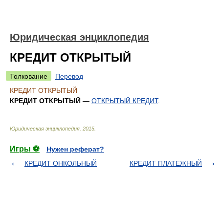
Юридическая энциклопедия
КРЕДИТ ОТКРЫТЫЙ
Толкование
Перевод
КРЕДИТ ОТКРЫТЫЙ
КРЕДИТ ОТКРЫТЫЙ
—
ОТКРЫТЫЙ КРЕДИТ
.
Юридическая энциклопедия
.
2015
.
Игры ⚽
Нужен реферат?
КРЕДИТ ОНКОЛЬНЫЙ
КРЕДИТ ПЛАТЕЖНЫЙ